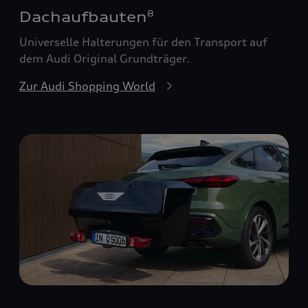
Dachaufbauten
8
Universelle Halterungen für den Transport auf
dem Audi Original Grundträger.
Zur Audi Shopping World