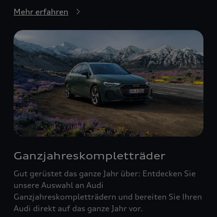
Mehr erfahren
Ganzjahreskompletträder
Gut gerüstet das ganze Jahr über: Entdecken Sie
unsere Auswahl an Audi
Ganzjahreskompletträdern und bereiten Sie Ihren
Audi direkt auf das ganze Jahr vor.