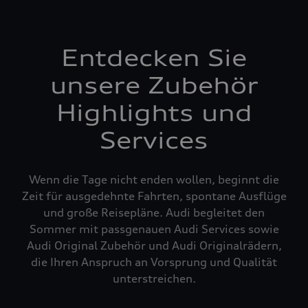
Entdecken Sie
unsere Zubehör
Highlights und
Services
Wenn die Tage nicht enden wollen, beginnt die
Zeit für ausgedehnte Fahrten, spontane Ausflüge
und große Reisepläne. Audi begleitet den
Sommer mit passgenauen Audi Services sowie
Audi Original Zubehör und Audi Originalrädern,
die Ihren Anspruch an Vorsprung und Qualität
unterstreichen.