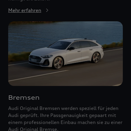
Mehr erfahren
Bremsen
Audi Original Bremsen werden speziell für jeden
Audi geprüft. Ihre Passgenauigkeit gepaart mit
einem professionellen Einbau machen sie zu einer
Audi Original Bremse.