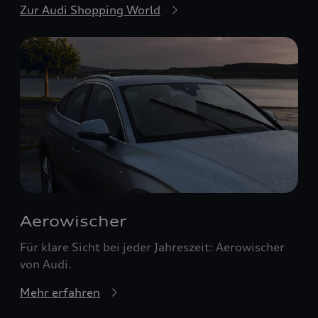
Zur Audi Shopping World
Aerowischer
Für klare Sicht bei jeder Jahreszeit: Aerowischer
von Audi.
Mehr erfahren