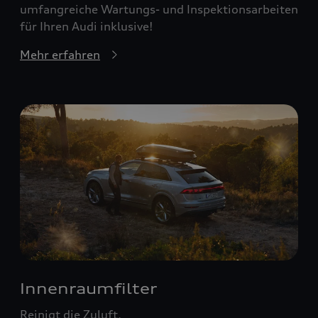
umfangreiche Wartungs- und Inspektionsarbeiten
für Ihren Audi inklusive!
Mehr erfahren
Innenraumfilter
Reinigt die Zuluft.