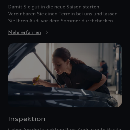
Damit Sie gut in die neue Saison starten.
Vereinbaren Sie einen Termin bei uns und lassen
Sie Ihren Audi vor dem Sommer durchchecken.
Mehr erfahren
Inspektion
Geben Sie die Inspektion Ihres Audi in gute Hände