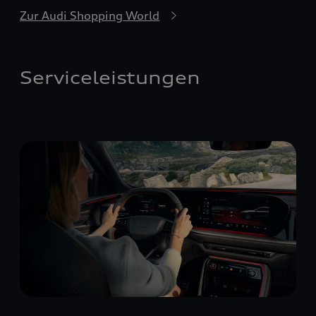
Zur Audi Shopping World
Serviceleistungen