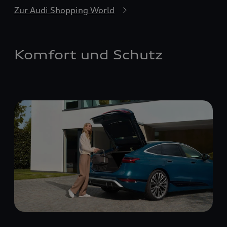
Zur Audi Shopping World
Komfort und Schutz