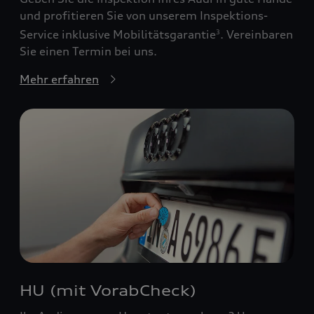
und profitieren Sie von unserem Inspektions-
Service inklusive Mobilitätsgarantie
. Vereinbaren
3
Sie einen Termin bei uns.
Mehr erfahren
HU (mit VorabCheck)