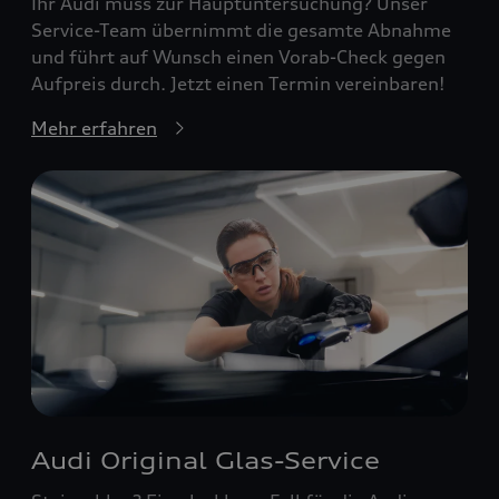
Ihr Audi muss zur Hauptuntersuchung? Unser
Service-Team übernimmt die gesamte Abnahme
und führt auf Wunsch einen Vorab-Check gegen
Aufpreis durch. Jetzt einen Termin vereinbaren!
Mehr erfahren
Audi Original Glas-Service