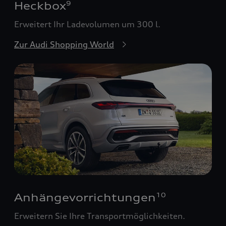
Heckbox
9
Erweitert Ihr Ladevolumen um 300 l.
Zur Audi Shopping World
Anhängevorrichtungen
10
Erweitern Sie Ihre Transportmöglichkeiten.