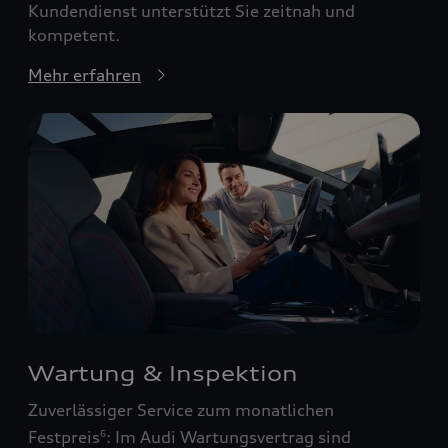
Kundendienst unterstützt Sie zeitnah und
kompetent.
Mehr erfahren
Wartung & Inspektion
Zuverlässiger Service zum monatlichen
Festpreis
: Im Audi Wartungsvertrag sind
6