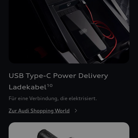
USB Type-C Power Delivery
Ladekabel
10
Für eine Verbindung, die elektrisiert.
Zur Audi Shopping World