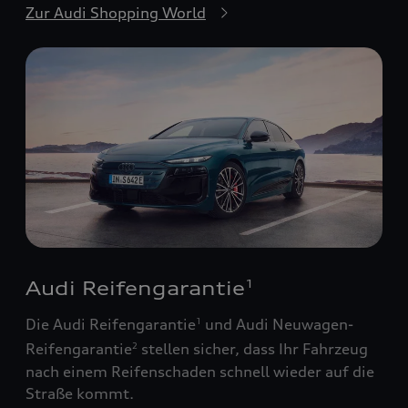
Zur Audi Shopping World
Audi Reifengarantie
1
Die Audi Reifengarantie
und Audi Neuwagen-
1
Reifengarantie
stellen sicher, dass Ihr Fahrzeug
2
nach einem Reifenschaden schnell wieder auf die
Straße kommt.