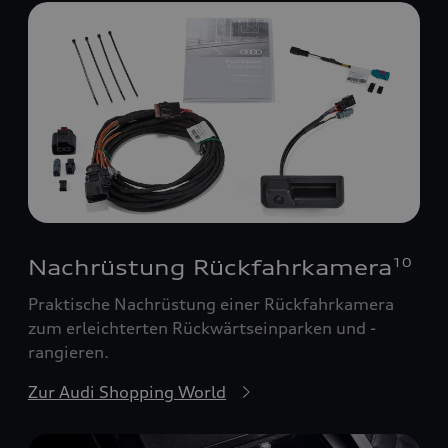
Nachrüstung Rückfahrkamera
10
Praktische Nachrüstung einer Rückfahrkamera
zum erleichterten Rückwärtseinparken und -
rangieren.
Zur Audi Shopping World