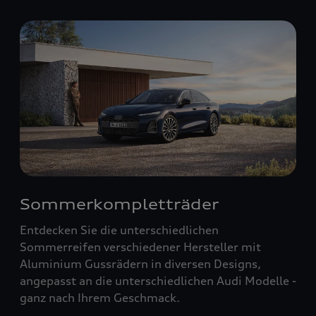
Sommerkompletträder
Entdecken Sie die unterschiedlichen
Sommerreifen verschiedener Hersteller mit
Aluminium Gussrädern in diversen Designs,
angepasst an die unterschiedlichen Audi Modelle -
ganz nach Ihrem Geschmack.