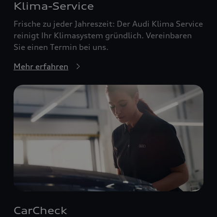
Klima-Service
Frische zu jeder Jahreszeit: Der Audi Klima Service
reinigt Ihr Klimasystem gründlich. Vereinbaren
Sie einen Termin bei uns.
Mehr erfahren
CarCheck