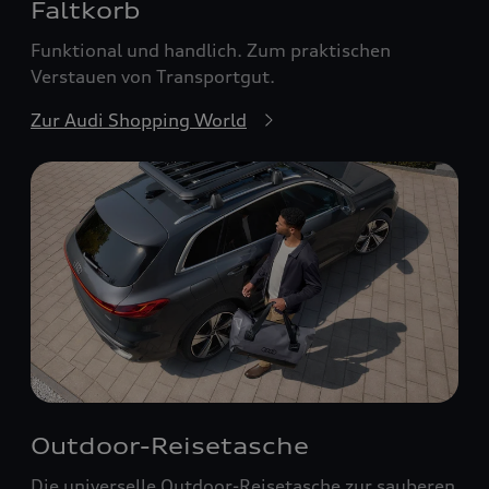
Faltkorb
Funktional und handlich. Zum praktischen
Verstauen von Transportgut.
Zur Audi Shopping World
Outdoor-Reisetasche
Die universelle Outdoor-Reisetasche zur sauberen