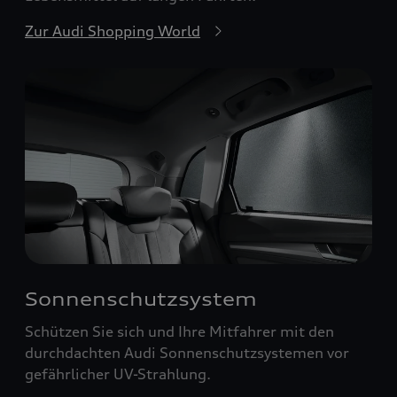
Zur Audi Shopping World
Sonnenschutzsystem
Schützen Sie sich und Ihre Mitfahrer mit den
durchdachten Audi Sonnenschutzsystemen vor
gefährlicher UV-Strahlung.