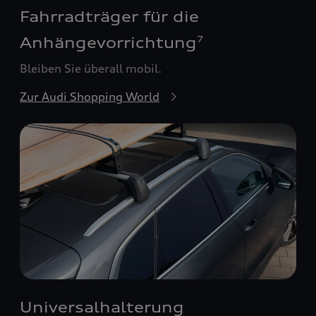
Fahrradträger für die
Anhängevorrichtung
7
Bleiben Sie überall mobil.
Zur Audi Shopping World
Universalhalterung