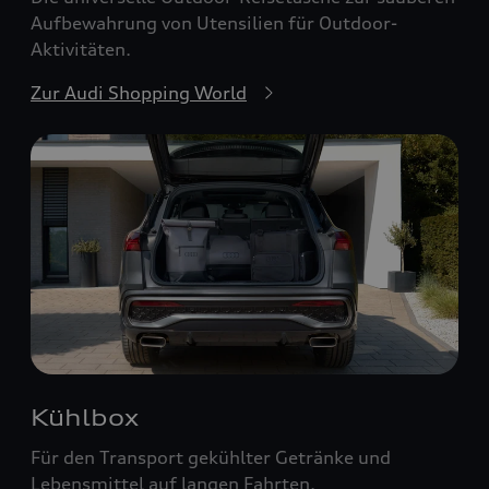
Aufbewahrung von Utensilien für Outdoor-
Aktivitäten.
Zur Audi Shopping World
Kühlbox
Für den Transport gekühlter Getränke und
Lebensmittel auf langen Fahrten.