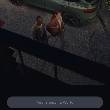
Audi Shopping World