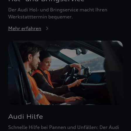
Der Audi Hol- und Bringservice macht Ihren
Werkstatttermin bequemer.
Mehr erfahren
Audi Hilfe
Schnelle Hilfe bei Pannen und Unfällen: Der Audi