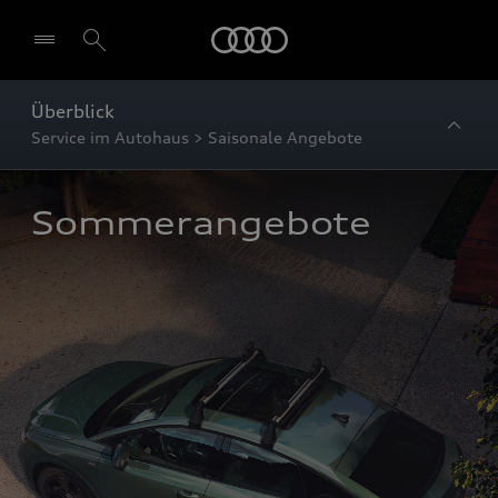
Startseite
Überblick
Service im Autohaus > Saisonale Angebote
Sommerangebote