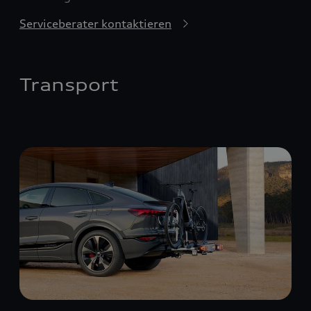
Serviceberater kontaktieren
Transport